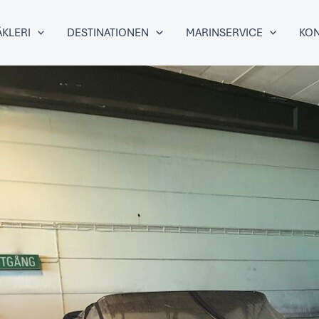
KLERI
DESTINATIONEN
MARINSERVICE
KON