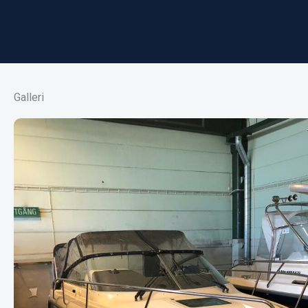
Galleri