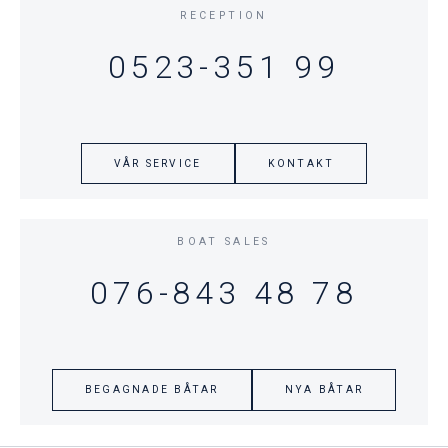
RECEPTION
0523-351 99
VÅR SERVICE
KONTAKT
BOAT SALES
076-843 48 78
BEGAGNADE BÅTAR
NYA BÅTAR