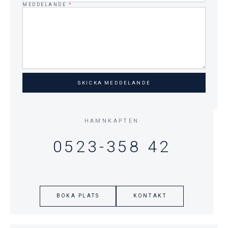
MEDDELANDE
*
SKICKA MEDDELANDE
HAMNKAPTEN
0523-358 42
BOKA PLATS
KONTAKT