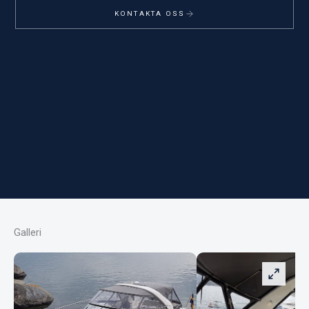
KONTAKTA OSS
Galleri