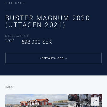
TILL SALU
BUSTER MAGNUM 2020
(UTTAGEN 2021)
MODELLÅR
PRIS
2021
698 000 SEK
KONTAKTA OSS
Galleri