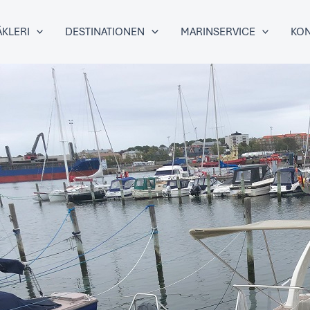
KLERI
DESTINATIONEN
MARINSERVICE
KON