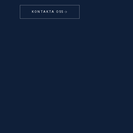
KONTAKTA OSS