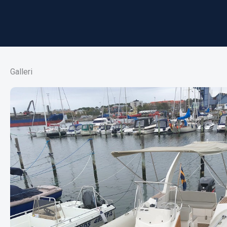
Galleri