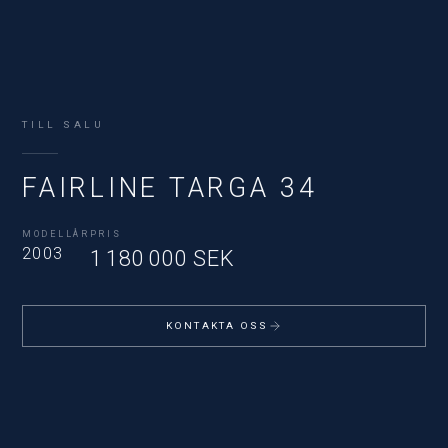
TILL SALU
FAIRLINE TARGA 34
MODELLÅR
PRIS
2003
1 180 000 SEK
KONTAKTA OSS