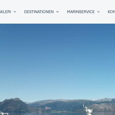
KLERI
DESTINATIONEN
MARINSERVICE
KON