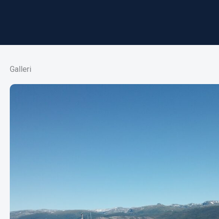
Galleri