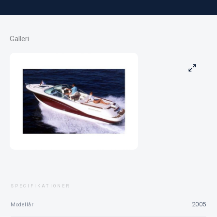
Galleri
SPECIFIKATIONER
2005
Modellår