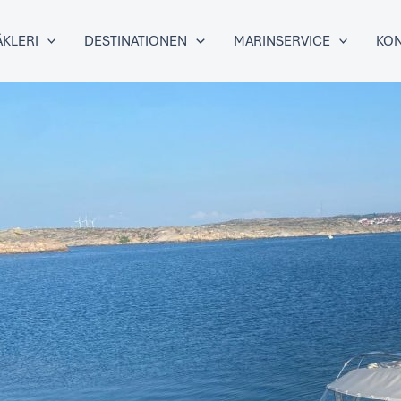
KLERI
DESTINATIONEN
MARINSERVICE
KON