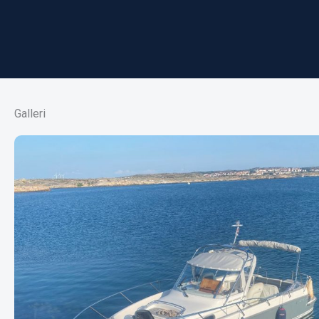
Galleri