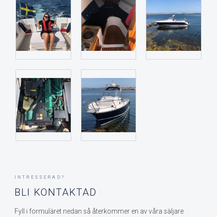
INTRESSERAD?
BLI KONTAKTAD
Fyll i formuläret nedan så återkommer en av våra säljare