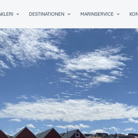
KLERI
DESTINATIONEN
MARINSERVICE
KON