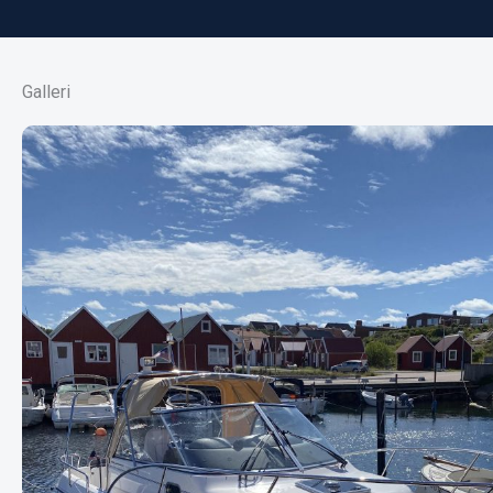
Galleri