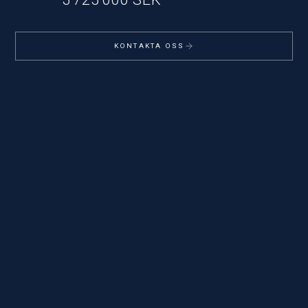
KONTAKTA OSS