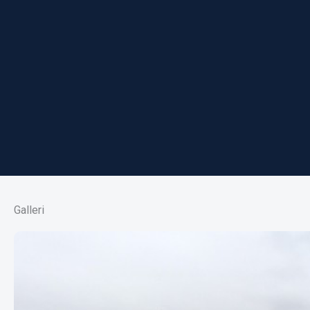
Galleri