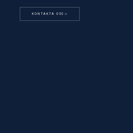
KONTAKTA OSS