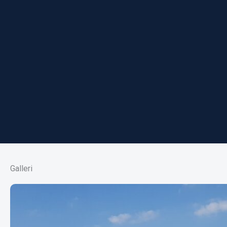
Galleri