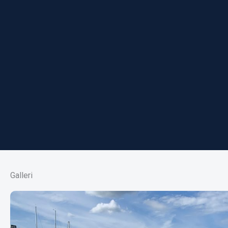
Galleri