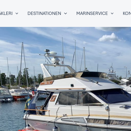
KLERI
DESTINATIONEN
MARINSERVICE
KON