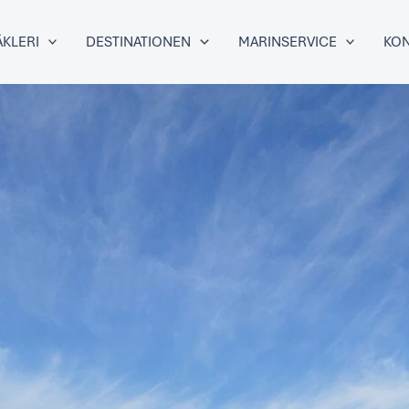
KLERI
DESTINATIONEN
MARINSERVICE
KON