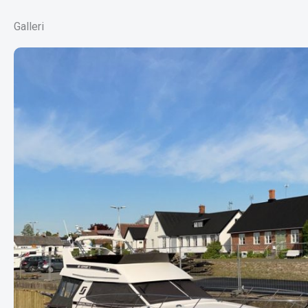
Galleri