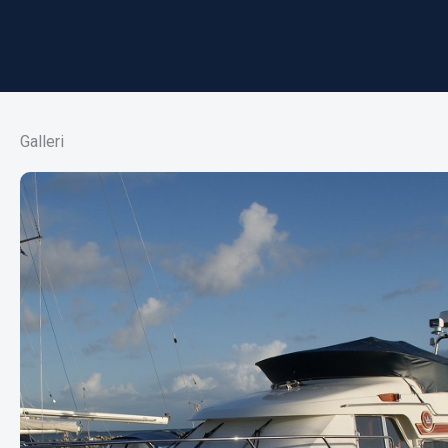
Galleri