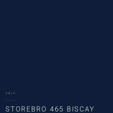
SÅLD
STOREBRO 465 BISCAY