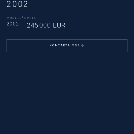
2002
MODELLÅR
PRIS
2002
245 000 EUR
KONTAKTA OSS