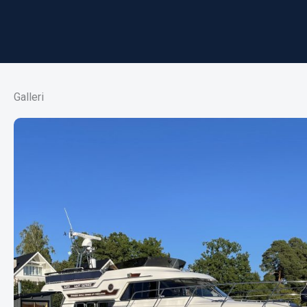
Galleri