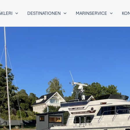
KLERI
DESTINATIONEN
MARINSERVICE
KON
ER