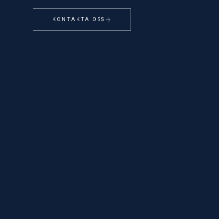
KONTAKTA OSS