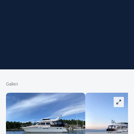
Galleri