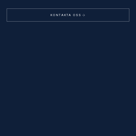
KONTAKTA OSS