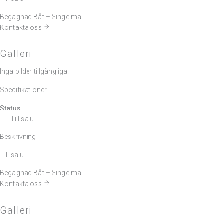
Begagnad Båt – Singelmall
Kontakta oss
Galleri
Inga bilder tillgängliga.
Specifikationer
Status
Till salu
Beskrivning
Till salu
Begagnad Båt – Singelmall
Kontakta oss
Galleri