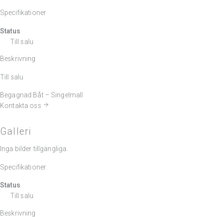
Specifikationer
Status
Till salu
Beskrivning
Till salu
Begagnad Båt – Singelmall
Kontakta oss
Galleri
Inga bilder tillgängliga.
Specifikationer
Status
Till salu
Beskrivning