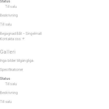
Status
Till salu
Beskrivning
Till salu
Begagnad Båt – Singelmall
Kontakta oss
Galleri
Inga bilder tillgängliga.
Specifikationer
Status
Till salu
Beskrivning
Till salu