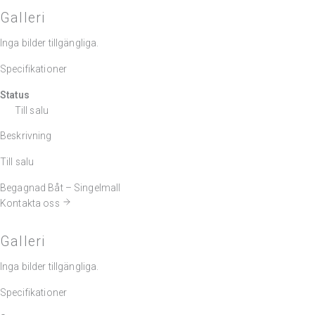
Galleri
Inga bilder tillgängliga.
Specifikationer
Status
Till salu
Beskrivning
Till salu
Begagnad Båt – Singelmall
Kontakta oss
Galleri
Inga bilder tillgängliga.
Specifikationer