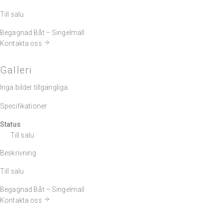
Till salu
Begagnad Båt – Singelmall
Kontakta oss
Galleri
Inga bilder tillgängliga.
Specifikationer
Status
Till salu
Beskrivning
Till salu
Begagnad Båt – Singelmall
Kontakta oss