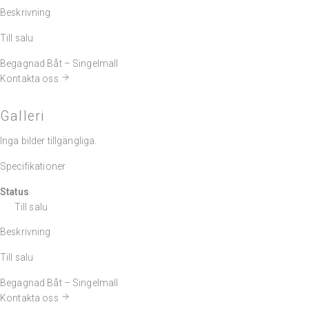
Beskrivning
Till salu
Begagnad Båt – Singelmall
Kontakta oss
Galleri
Inga bilder tillgängliga.
Specifikationer
Status
Till salu
Beskrivning
Till salu
Begagnad Båt – Singelmall
Kontakta oss