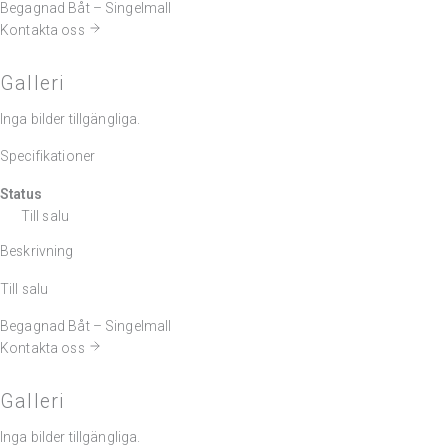
Begagnad Båt – Singelmall
Kontakta oss
Galleri
Inga bilder tillgängliga.
Specifikationer
Status
Till salu
Beskrivning
Till salu
Begagnad Båt – Singelmall
Kontakta oss
Galleri
Inga bilder tillgängliga.