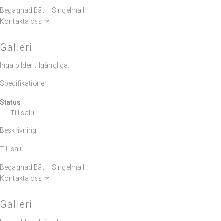
Begagnad Båt – Singelmall
Kontakta oss
Galleri
Inga bilder tillgängliga.
Specifikationer
Status
Till salu
Beskrivning
Till salu
Begagnad Båt – Singelmall
Kontakta oss
Galleri