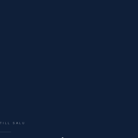
TILL SALU