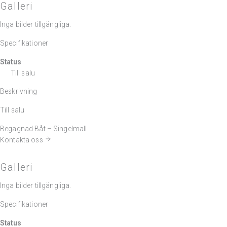
Galleri
Inga bilder tillgängliga.
Specifikationer
Status
Till salu
Beskrivning
Till salu
Begagnad Båt – Singelmall
Kontakta oss
Galleri
Inga bilder tillgängliga.
Specifikationer
Status