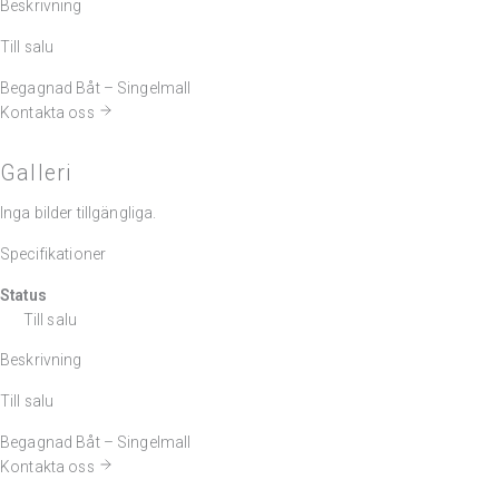
Beskrivning
Till salu
Begagnad Båt – Singelmall
Kontakta oss
Galleri
Inga bilder tillgängliga.
Specifikationer
Status
Till salu
Beskrivning
Till salu
Begagnad Båt – Singelmall
Kontakta oss