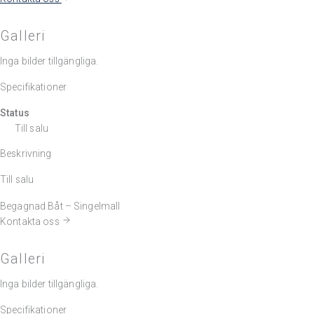
Galleri
Inga bilder tillgängliga.
Specifikationer
Status
Till salu
Beskrivning
Till salu
Begagnad Båt – Singelmall
Kontakta oss
Galleri
Inga bilder tillgängliga.
Specifikationer