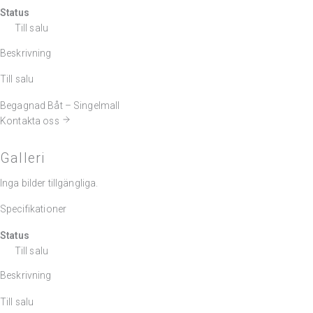
Status
Till salu
Beskrivning
Till salu
Begagnad Båt – Singelmall
Kontakta oss
Galleri
Inga bilder tillgängliga.
Specifikationer
Status
Till salu
Beskrivning
Till salu