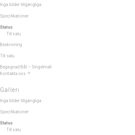
Inga bilder tillgängliga.
Specifikationer
Status
Till salu
Beskrivning
Till salu
Begagnad Båt – Singelmall
Kontakta oss
Galleri
Inga bilder tillgängliga.
Specifikationer
Status
Till salu