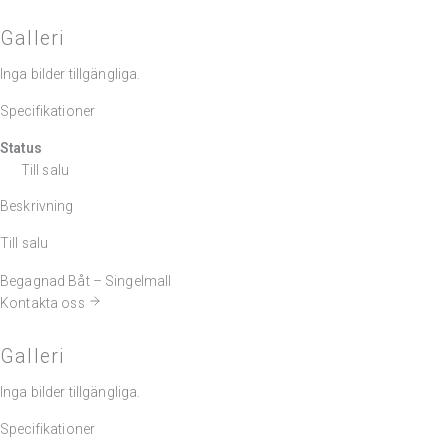
Galleri
Inga bilder tillgängliga.
Specifikationer
Status
Till salu
Beskrivning
Till salu
Begagnad Båt – Singelmall
Kontakta oss
Galleri
Inga bilder tillgängliga.
Specifikationer