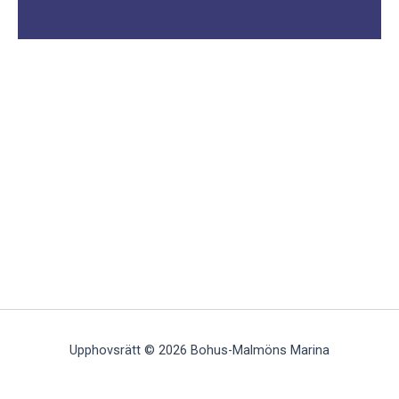
Upphovsrätt © 2026 Bohus-Malmöns Marina