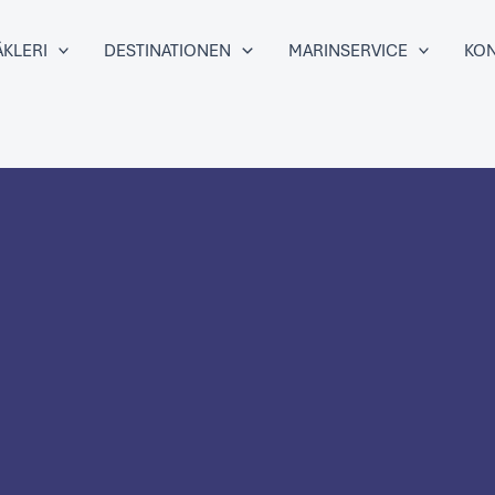
KLERI
DESTINATIONEN
MARINSERVICE
KON