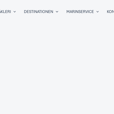
KLERI
DESTINATIONEN
MARINSERVICE
KON