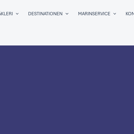
KLERI
DESTINATIONEN
MARINSERVICE
KON