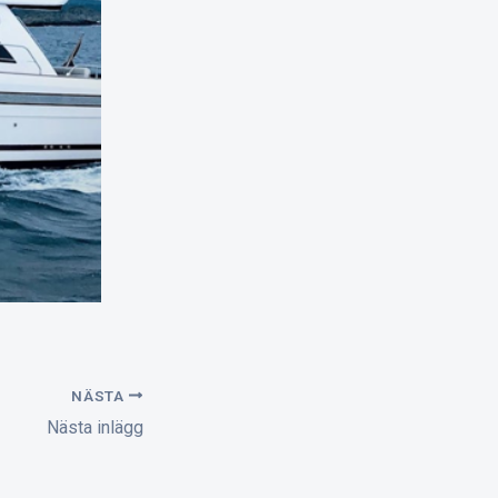
NÄSTA
Nästa inlägg