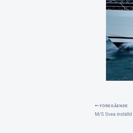
FÖREGÅENDE