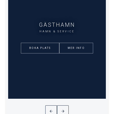
GÄSTHAMN
HAMN & SERVICE
BOKA PLATS
MER INFO