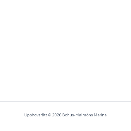
Upphovsrätt © 2026 Bohus-Malmöns Marina