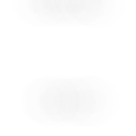
PRIVATKAPTEN
TVÄTTSTUGA