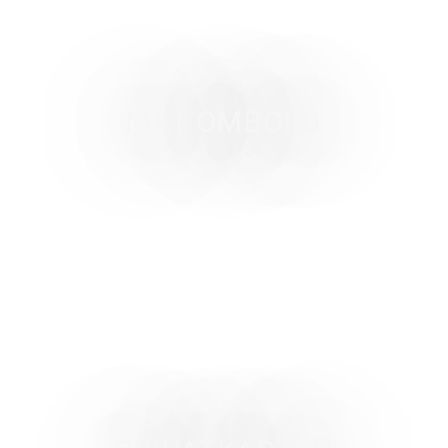
MAT OMBORD