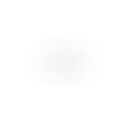
SERVICE