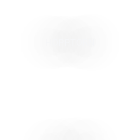
HOPPTORN