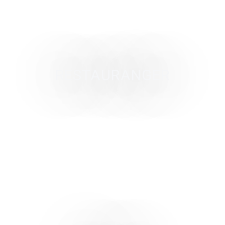
RESTAURANGER