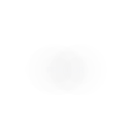
FRALLOR