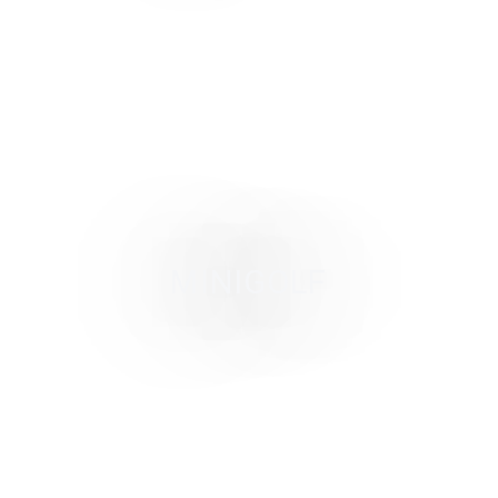
MINIGOLF