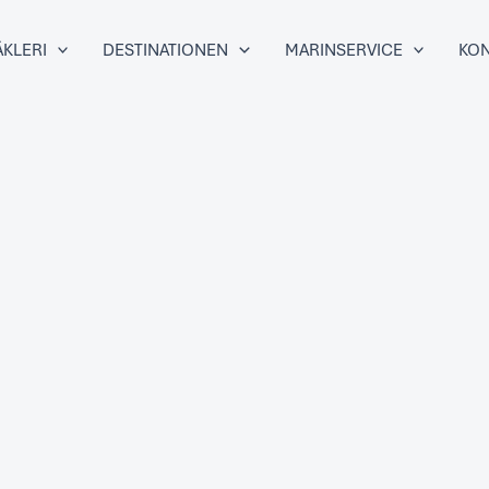
KLERI
DESTINATIONEN
MARINSERVICE
KON