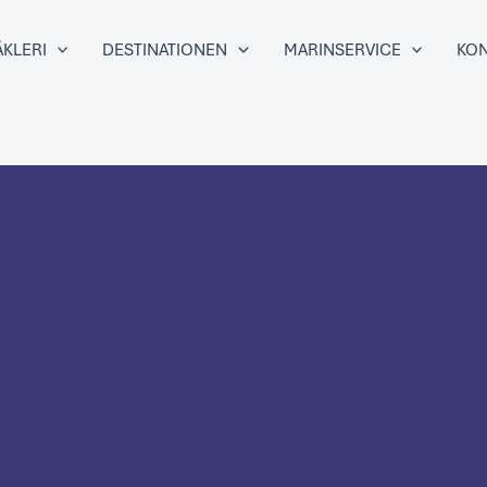
KLERI
DESTINATIONEN
MARINSERVICE
KON