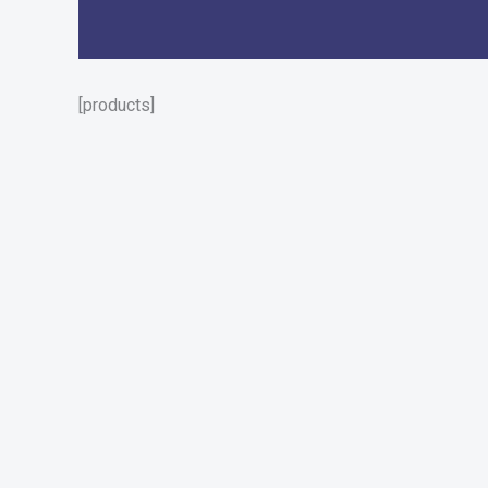
[products]