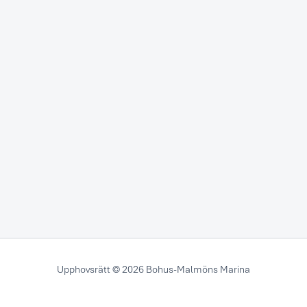
Upphovsrätt © 2026 Bohus-Malmöns Marina