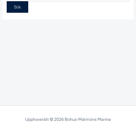
Upphovsrätt © 2026 Bohus-Malmöns Marina