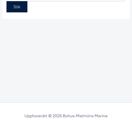
Upphovsrätt © 2026 Bohus-Malmöns Marina