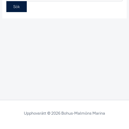
Upphovsrätt © 2026 Bohus-Malmöns Marina