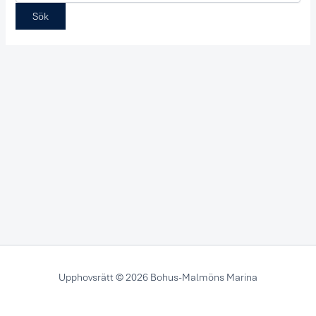
Upphovsrätt © 2026 Bohus-Malmöns Marina