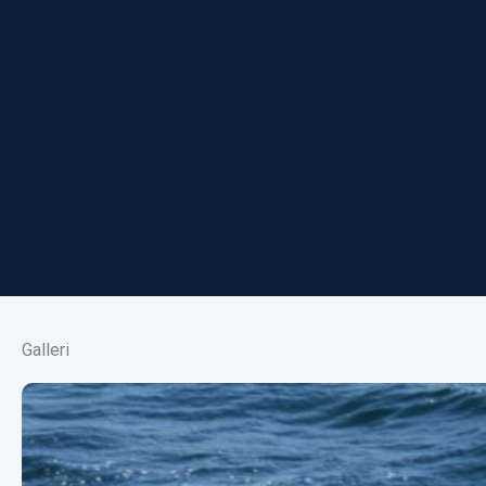
Galleri