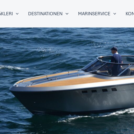
KLERI
DESTINATIONEN
MARINSERVICE
KON