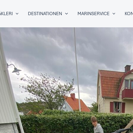
KLERI
DESTINATIONEN
MARINSERVICE
KON