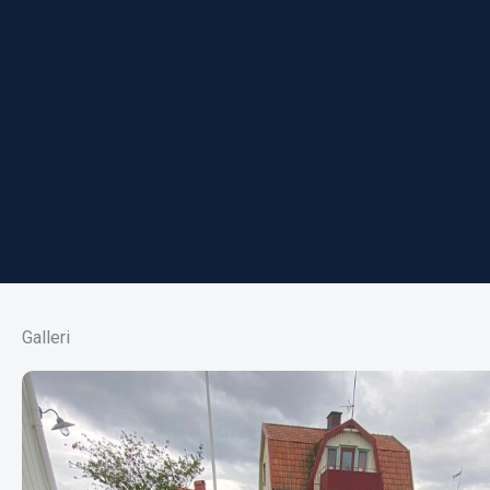
Galleri