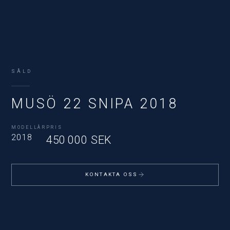
SÅLD
MUSÖ 22 SNIPA 2018
MODELLÅR
PRIS
2018
450 000 SEK
KONTAKTA OSS