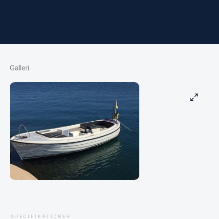
Galleri
SPECIFIKATIONER