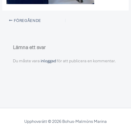
FÖREGÅENDE
Lämna ett svar
Du måste vara
inloggad
för att publicera en kommentar.
Upphovsrätt © 2026 Bohus-Malmöns Marina