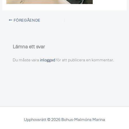
FÖREGÅENDE
Lämna ett svar
Du måste vara
inloggad
för att publicera en kommentar.
Upphovsrätt © 2026 Bohus-Malmöns Marina