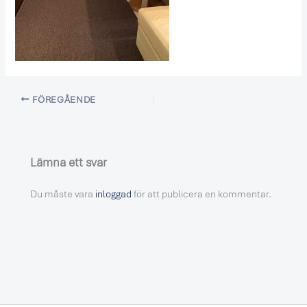
FÖREGÅENDE
Lämna ett svar
Du måste vara
inloggad
för att publicera en kommentar.