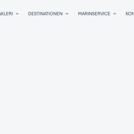
KLERI
DESTINATIONEN
MARINSERVICE
KON