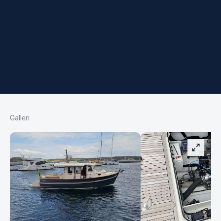
Galleri