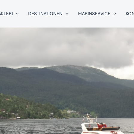
KLERI
DESTINATIONEN
MARINSERVICE
KON