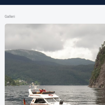
Galleri