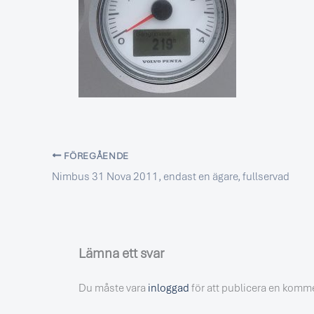
FÖREGÅENDE
Nimbus 31 Nova 2011, endast en ägare, fullservad
Lämna ett svar
Du måste vara
inloggad
för att publicera en komm