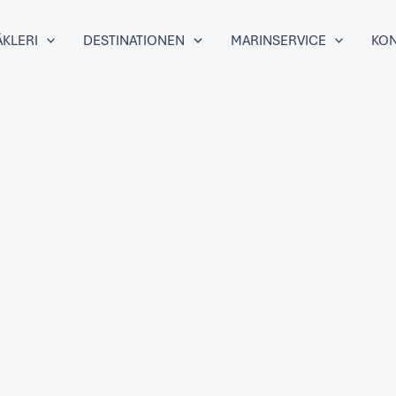
KLERI
DESTINATIONEN
MARINSERVICE
KON