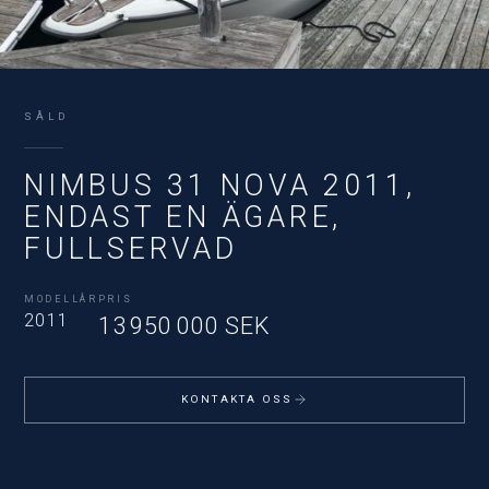
SÅLD
NIMBUS 31 NOVA 2011,
ENDAST EN ÄGARE,
FULLSERVAD
MODELLÅR
PRIS
2011
13 950 000 SEK
KONTAKTA OSS