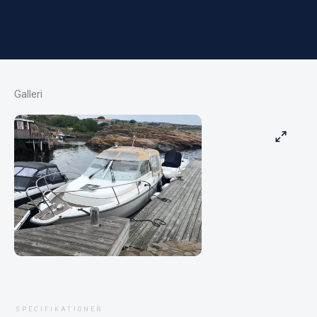
Galleri
SPECIFIKATIONER