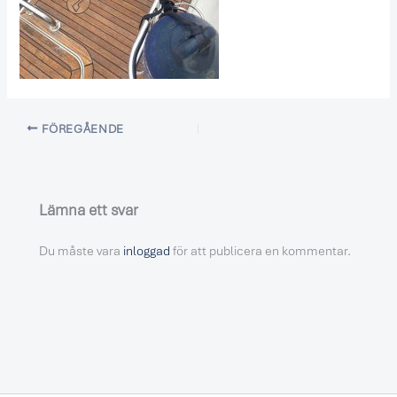
FÖREGÅENDE
Lämna ett svar
Du måste vara
inloggad
för att publicera en kommentar.