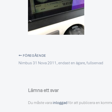
FÖREGÅENDE
Nimbus 31 Nova 2011, endast en ägare, fullservad
Lämna ett svar
Du måste vara
inloggad
för att publicera en komm