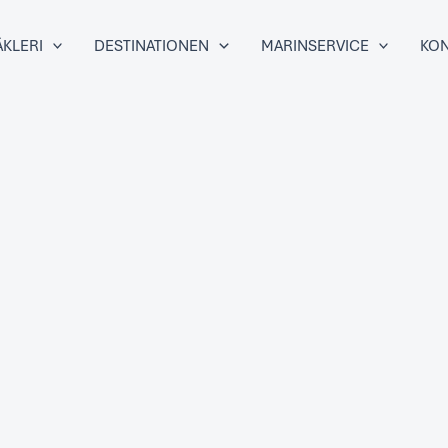
KLERI
DESTINATIONEN
MARINSERVICE
KON